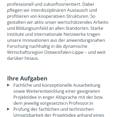
professionell und zukunftsorientiert. Dabei
pflegen wir interdisziplinären Austausch und
profitieren von kooperativen Strukturen. So
gestalten wir aktiv unser wertschätzendes Arbeits-
und Bildungsumfeld an allen Standorten. Starke
Institute und internationale Netzwerke tragen
unsere Innovationen aus der anwendungsnahen
Forschung nachhaltig in die dynamische
Wirtschaftsregion Ostwestfalen-Lippe – und weit
darüber hinaus.
Ihre Aufgaben
Fachliche und konzeptionelle Ausarbeitung
sowie Weiterentwicklung einer geeigneten
Projektidee in enger Absprache mit der bzw.
dem jeweilig vorgesetzte:n Professor:in
Prüfung der fachlichen und technischen
Umsetzbarkeit der Projektidee anhand eines