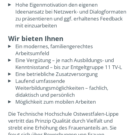
Hohe Eigenmotivation den eigenen
Ideenansatz bei Netzwerk- und Dialogformaten
zu präsentieren und ggf. erhaltenes Feedback
mit einzuarbeiten
Wir bieten Ihnen
Ein modernes, familiengerechtes
Arbeitsumfeld
Eine Vergütung – je nach Ausbildungs- und
Kenntnisstand – bis zur Entgeltgruppe 11 TV-L
Eine betriebliche Zusatzversorgung
Laufend umfassende
Weiterbildungsmöglichkeiten – fachlich,
didaktisch und persönlich
Möglichkeit zum mobilen Arbeiten
Die Technische Hochschule Ostwestfalen-Lippe
vertritt das Prinzip Qualität durch Vielfalt und
strebt eine Erhöhung des Frauenanteils an. Sie
freut sich über Bewerbungen von Frauen,