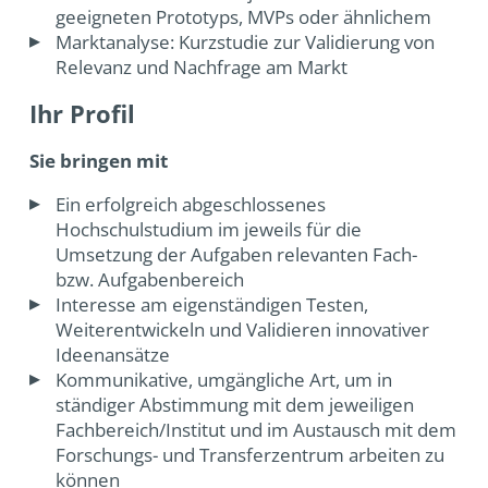
geeigneten Prototyps, MVPs oder ähnlichem
Marktanalyse: Kurzstudie zur Validierung von
Relevanz und Nachfrage am Markt
Ihr Profil
Sie bringen mit
Ein erfolgreich abgeschlossenes
Hochschulstudium im jeweils für die
Umsetzung der Aufgaben relevanten Fach-
bzw. Aufgabenbereich
Interesse am eigenständigen Testen,
Weiterentwickeln und Validieren innovativer
Ideenansätze
Kommunikative, umgängliche Art, um in
ständiger Abstimmung mit dem jeweiligen
Fachbereich/Institut und im Austausch mit dem
Forschungs- und Transferzentrum arbeiten zu
können