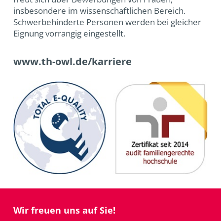
insbesondere im wissenschaftlichen Bereich.
Schwerbehinderte Personen werden bei gleicher
Eignung vorrangig eingestellt.
www.th-owl.de/karriere
Wir freuen uns auf Sie!