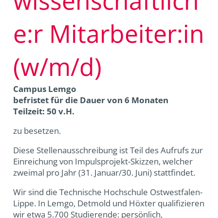
wissenschaftlich
e:r Mitarbeiter:in
(w/m/d)
Campus Lemgo
befristet für die Dauer von 6 Monaten
Teilzeit: 50 v.H.
zu besetzen.
Diese Stellenausschreibung ist Teil des Aufrufs zur
Einreichung von Impulsprojekt-Skizzen, welcher
zweimal pro Jahr (31. Januar/30. Juni) stattfindet.
Wir sind die Technische Hochschule Ostwestfalen-
Lippe. In Lemgo, Detmold und Höxter qualifizieren
wir etwa 5.700 Studierende: persönlich,