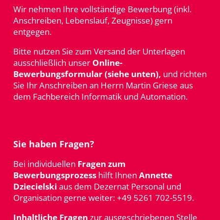
Wir nehmen Ihre vollständige Bewerbung (inkl.
Anschreiben, Lebenslauf, Zeugnisse) gern
entgegen.
Bitte nutzen Sie zum Versand der Unterlagen
ausschließlich unser
Online-
Bewerbungsformular (siehe unten),
und richten
Sie Ihr Anschreiben an Herrn Martin Griese aus
dem Fachbereich Informatik und Automation.
Sie haben Fragen?
Bei individuellen
Fragen zum
Bewerbungsprozess
hilft Ihnen
Annette
Dziecielski
aus dem Dezernat Personal und
Organisation gerne weiter: +49 5261 702-5519.
Inhaltliche Fragen
zur ausgeschriebenen Stelle